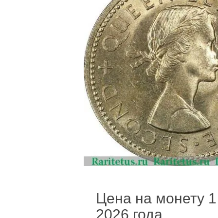
Цена на монету 1 
2026 года