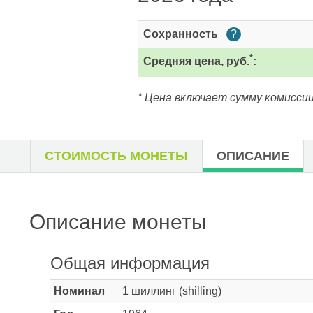
Сохранность
?
*
Средняя цена, руб.
:
* Цена включает сумму комиссии
СТОИМОСТЬ МОНЕТЫ
ОПИСАНИЕ
Описание монеты
Общая информация
Номинал
1 шиллинг (shilling)