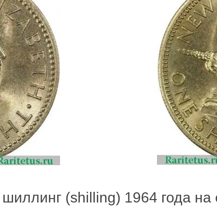
шиллинг (shilling) 1964 года на 