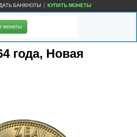
ДАТЬ БАНКНОТЫ
КУПИТЬ МОНЕТЫ
и
монеты
64 года, Новая