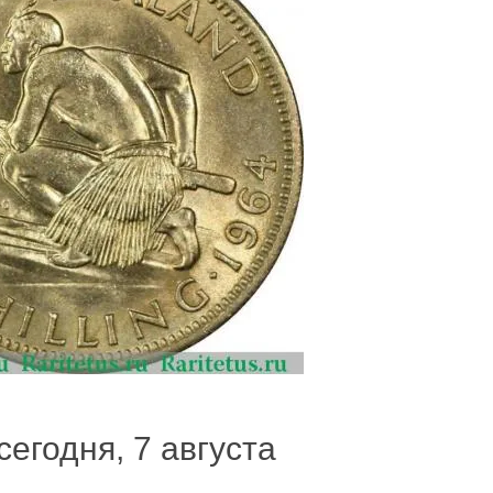
сегодня, 7 августа