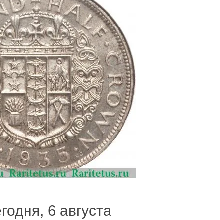
годня, 6 августа