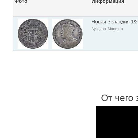
Фото
Информация
Новая Зеландия 1/2
Аукцион: Monetnik
От чего 