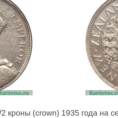
2 кроны (crown) 1935 года на се