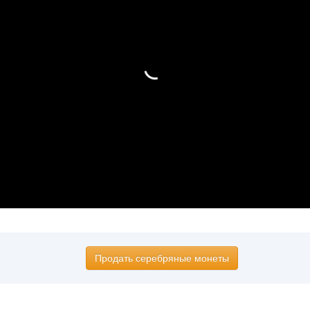
Продать серебряные монеты