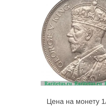
Цена на монету 1/