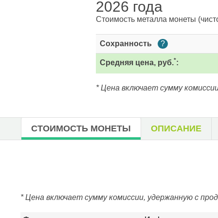
2026 года
Стоимость металла монеты
(чист
Сохранность
?
*
Средняя цена, руб.
:
* Цена включает сумму комиссии
СТОИМОСТЬ МОНЕТЫ
ОПИСАНИЕ
* Цена включает сумму комиссии, удержанную с про