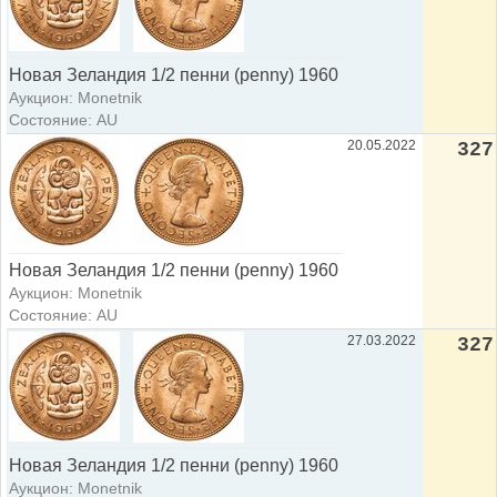
Новая Зеландия 1/2 пенни (penny) 1960
Аукцион: Monetnik
Состояние: AU
20.05.2022
327
Новая Зеландия 1/2 пенни (penny) 1960
Аукцион: Monetnik
Состояние: AU
27.03.2022
327
Новая Зеландия 1/2 пенни (penny) 1960
Аукцион: Monetnik