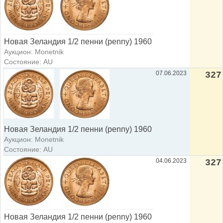
Новая Зеландия 1/2 пенни (penny) 1960
Аукцион: Monetnik
Состояние: AU
07.06.2023
327
Новая Зеландия 1/2 пенни (penny) 1960
Аукцион: Monetnik
Состояние: AU
04.06.2023
327
Новая Зеландия 1/2 пенни (penny) 1960