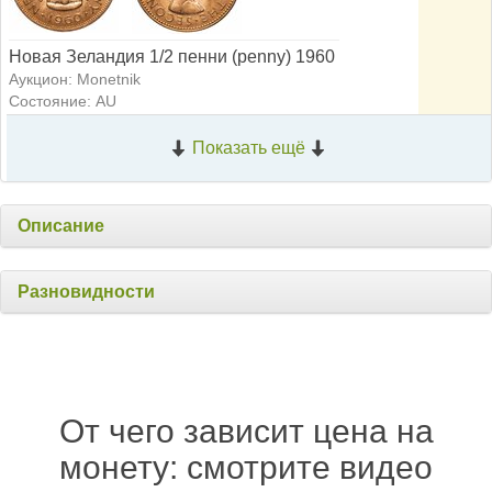
Новая Зеландия 1/2 пенни (penny) 1960
Аукцион: Monetnik
Состояние: AU
Показать ещё
Описание
Разновидности
От чего зависит цена на
монету: смотрите видео