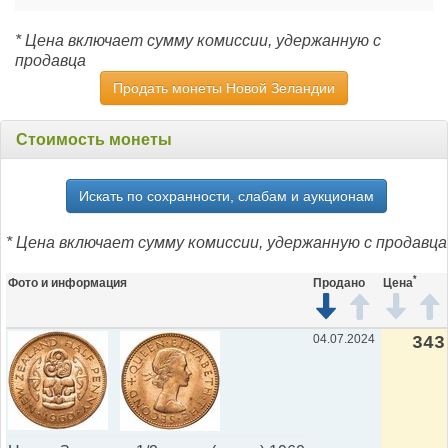
* Цена включает сумму комиссии, удержанную с
продавца
Продать монеты Новой Зеландии
Стоимость монеты
Искать по сохранности, слабам и аукционам
* Цена включает сумму комиссии, удержанную с продавца
*
Фото и информация
Продано
Цена
04.07.2024
343