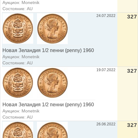
Аукцион: Monetnik
Состояние: AU
24.07.2022
327
Новая Зеландия 1/2 пенни (penny) 1960
Аукцион: Monetnik
Состояние: AU
19.07.2022
327
Новая Зеландия 1/2 пенни (penny) 1960
Аукцион: Monetnik
Состояние: AU
26.06.2022
327