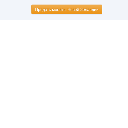
Продать монеты Новой Зеландии