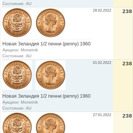
Состояние: AU
28.02.2022
238
Новая Зеландия 1/2 пенни (penny) 1960
Аукцион: Monetnik
Состояние: AU
01.02.2022
238
Новая Зеландия 1/2 пенни (penny) 1960
Аукцион: Monetnik
Состояние: AU
27.01.2022
238