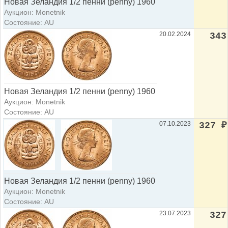
Новая Зеландия 1/2 пенни (penny) 1960
Аукцион: Monetnik
Состояние: AU
20.02.2024
343
Новая Зеландия 1/2 пенни (penny) 1960
Аукцион: Monetnik
Состояние: AU
07.10.2023
327
₽
Новая Зеландия 1/2 пенни (penny) 1960
Аукцион: Monetnik
Состояние: AU
23.07.2023
327