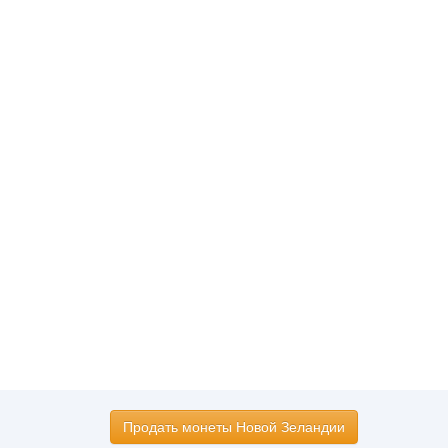
Продать монеты Новой Зеландии