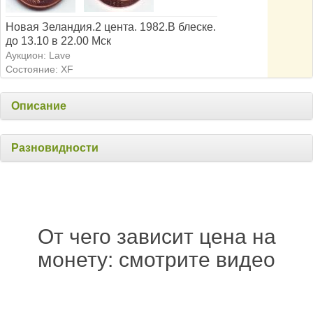
Новая Зеландия.2 цента. 1982.В блеске.
до 13.10 в 22.00 Мск
Аукцион: Lave
Состояние: XF
Описание
Разновидности
От чего зависит цена на
монету: смотрите видео