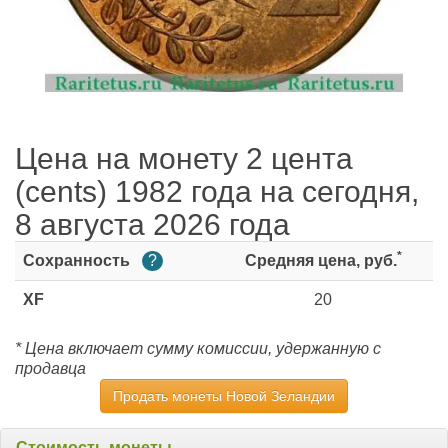
Цена на монету 2 цента
(cents) 1982 года на сегодня,
8 августа 2026 года
*
Сохранность
?
Средняя цена, руб.
XF
20
* Цена включает сумму комиссии, удержанную с
продавца
Продать монеты Новой Зеландии
Стоимость монеты