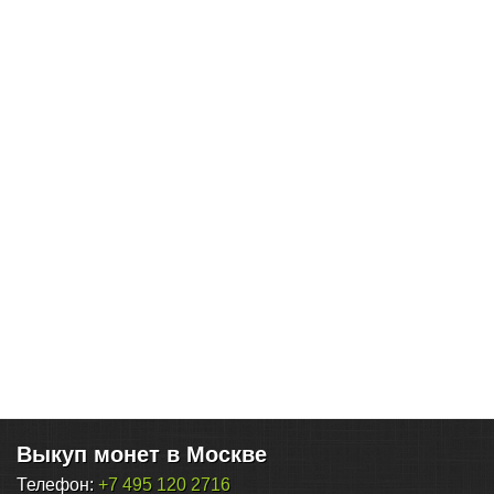
Выкуп монет в Москве
Телефон:
+7 495 120 2716