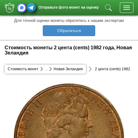
Отправьте фото монет на оценку
Toggl
navig
Для точной оценки монеты обратитесь к нашим экспертам
Обратиться
Стоимость монеты 2 цента (cents) 1982 года, Новая
Зеландия
Стоимость монет
...
Новая Зеландия
2 цента (cents) 1982