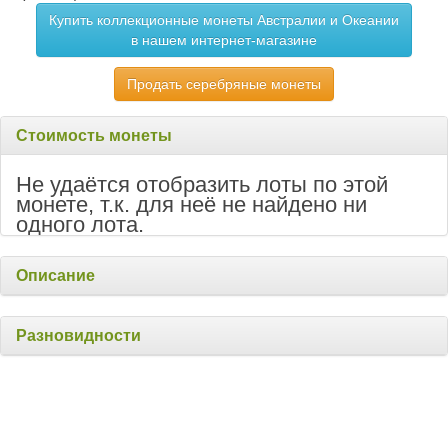
Купить коллекционные монеты Австралии и Океании
в нашем интернет-магазине
Продать серебряные монеты
Стоимость монеты
Не удаётся отобразить лоты по этой
монете, т.к. для неё не найдено ни
одного лота.
Описание
Разновидности