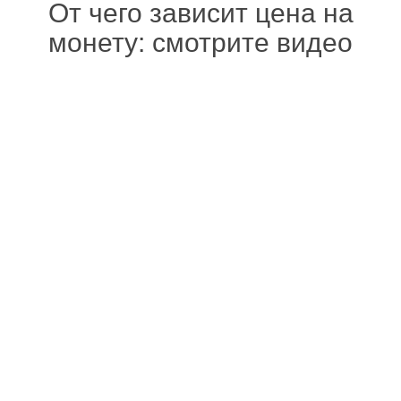
От чего зависит цена на
монету: смотрите видео