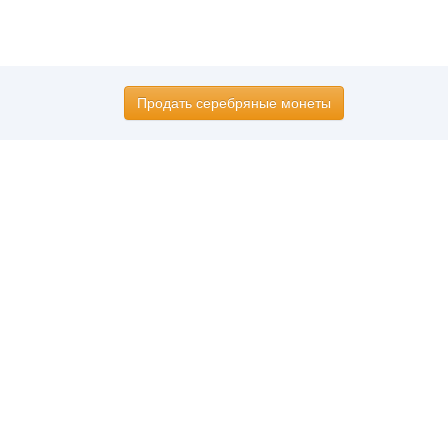
Продать серебряные монеты