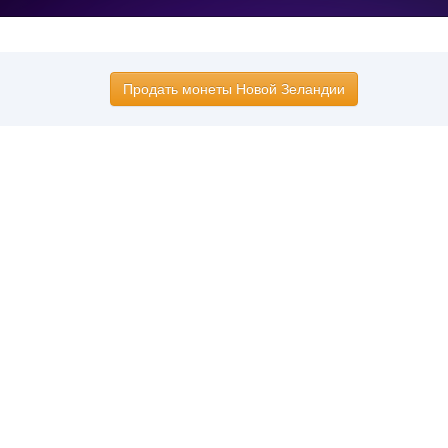
Продать монеты Новой Зеландии