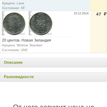
Аукцион: Lave
Состояние: XF
10.12.2014
47
₽
20 центов. Новая Зеландия
Аукцион: Wolmar Standart
Состояние: UNC
Описание
Разновидности