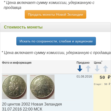
* Цена включает сумму комиссии, удержанную с
продавца
Продать монеты Новой Зеландии
Стоимость монеты
Искать по сохранности, слабам и аукционам
* Цена включает сумму комиссии, удержанную с продавца
*
Фото и информация
Продано
Цена
01.08.2016
50
₽
Старт: 50
₽
20 центов 2002 Новая Зеландия
31.07.2016 22:00 МСК