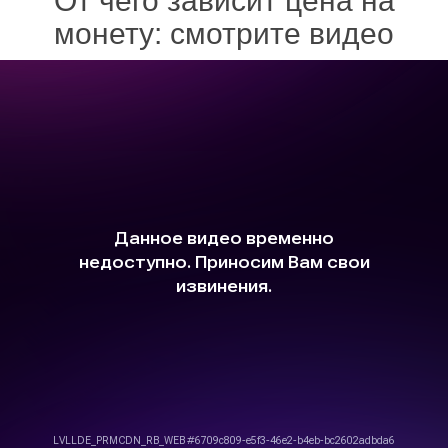
От чего зависит цена на
монету: смотрите видео