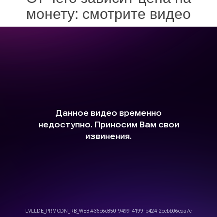
монету: смотрите видео