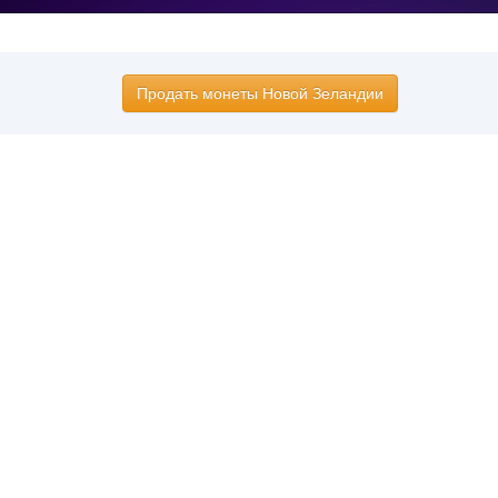
Продать монеты Новой Зеландии