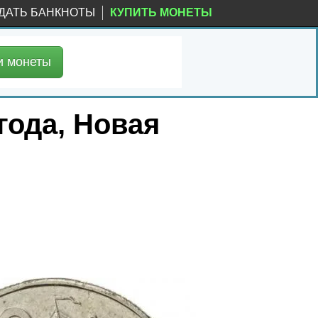
ДАТЬ БАНКНОТЫ
КУПИТЬ МОНЕТЫ
и
монеты
года, Новая