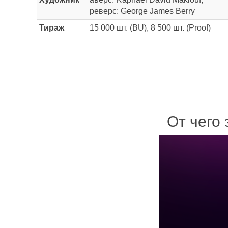
реверс: George James Berry
Тираж
15 000 шт. (BU), 8 500 шт. (Proof)
От чего 