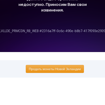
Продать монеты Новой Зеландии