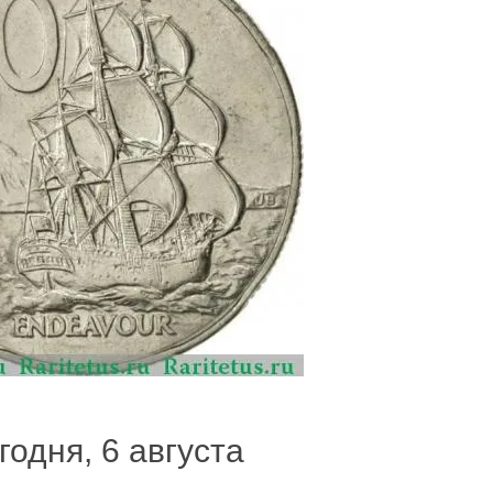
годня, 6 августа