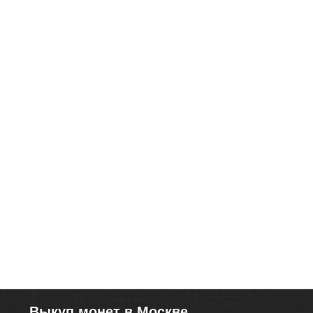
Выкуп монет в Москве