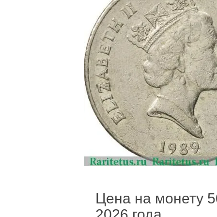
Цена на монету 50
2026 года