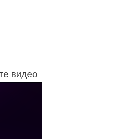
ите видео