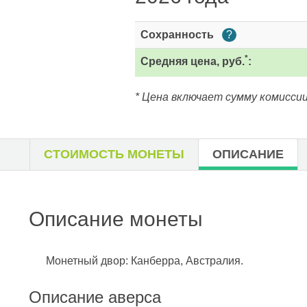
Сохранность
?
*
Средняя цена, руб.
:
* Цена включает сумму комиссии
СТОИМОСТЬ МОНЕТЫ
ОПИСАНИЕ
Описание монеты
Монетный двор: Канберра, Австралия.
Описание аверса