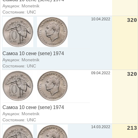
Аукцион: Monetnik
Состояние: UNC
10.04.2022
320
Самоа 10 сене (sene) 1974
Аукцион: Monetnik
Состояние: UNC
09.04.2022
320
Самоа 10 сене (sene) 1974
Аукцион: Monetnik
Состояние: UNC
14.03.2022
213