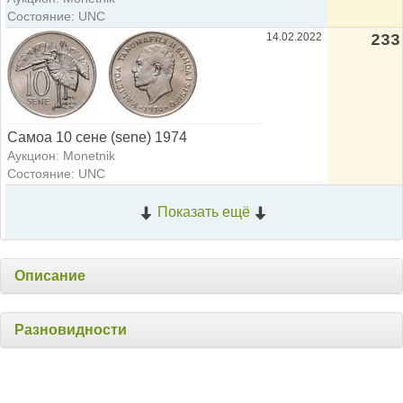
Состояние: UNC
14.02.2022
233
Самоа 10 сене (sene) 1974
Аукцион: Monetnik
Состояние: UNC
Показать ещё
Описание
Разновидности