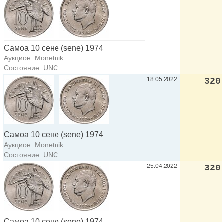
Самоа 10 сене (sene) 1974
Аукцион: Monetnik
Состояние: UNC
18.05.2022
320
Самоа 10 сене (sene) 1974
Аукцион: Monetnik
Состояние: UNC
25.04.2022
320
Самоа 10 сене (sene) 1974