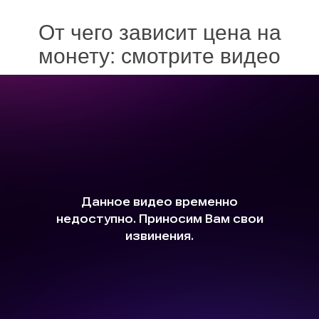
От чего зависит цена на
монету: смотрите видео