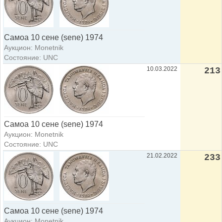
Самоа 10 сене (sene) 1974
Аукцион: Monetnik
Состояние: UNC
10.03.2022
213
Самоа 10 сене (sene) 1974
Аукцион: Monetnik
Состояние: UNC
21.02.2022
233
Самоа 10 сене (sene) 1974
Аукцион: Monetnik