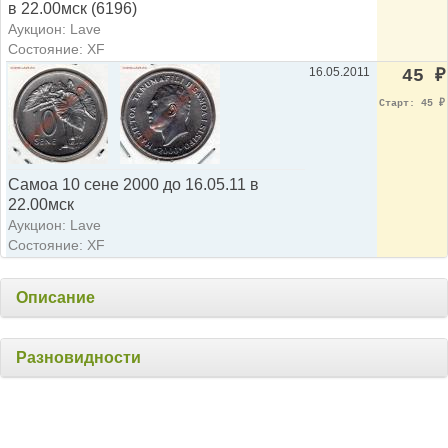
в 22.00мск (6196)
Аукцион: Lave
Состояние: XF
16.05.2011
45
₽
Старт: 45
₽
Самоа 10 сене 2000 до 16.05.11 в
22.00мск
Аукцион: Lave
Состояние: XF
Описание
Разновидности