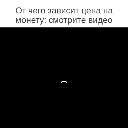
От чего зависит цена на
монету: смотрите видео