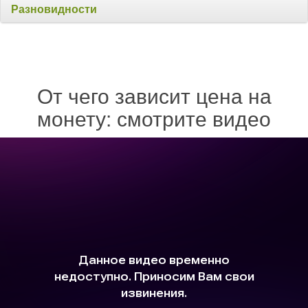
Разновидности
От чего зависит цена на
монету: смотрите видео