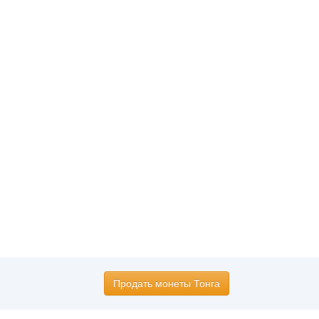
Продать монеты Тонга