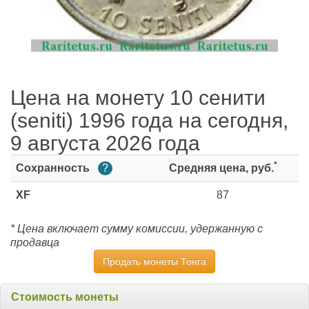
Цена на монету 10 сенити
(seniti) 1996 года на сегодня,
9 августа 2026 года
*
Сохранность
?
Средняя цена, руб.
XF
87
* Цена включает сумму комиссии, удержанную с
продавца
Продать монеты Тонга
Стоимость монеты