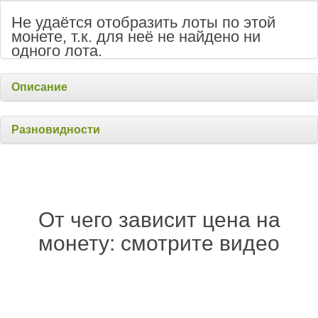
Не удаётся отобразить лоты по этой
монете, т.к. для неё не найдено ни
одного лота.
Описание
Разновидности
От чего зависит цена на
монету: смотрите видео