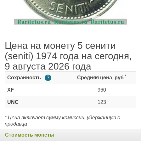
Цена на монету 5 сенити
(seniti) 1974 года на сегодня,
9 августа 2026 года
*
Сохранность
?
Средняя цена, руб.
XF
960
UNC
123
* Цена включает сумму комиссии, удержанную с
продавца
Стоимость монеты