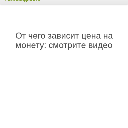
От чего зависит цена на
монету: смотрите видео