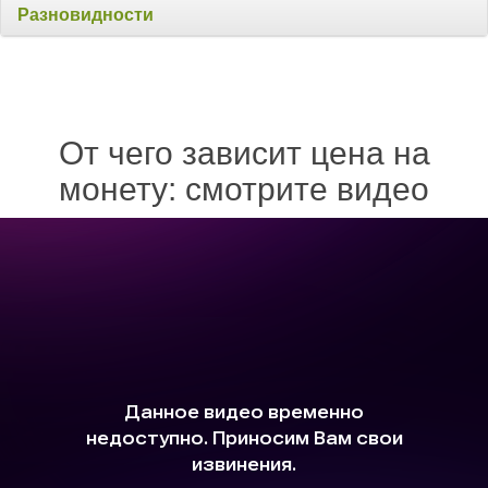
Разновидности
От чего зависит цена на
монету: смотрите видео