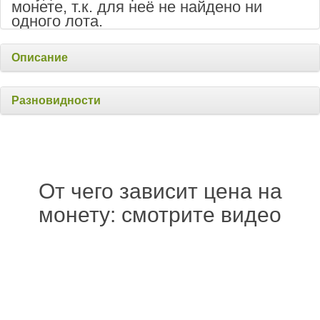
монете, т.к. для неё не найдено ни
одного лота.
Описание
Разновидности
От чего зависит цена на
монету: смотрите видео