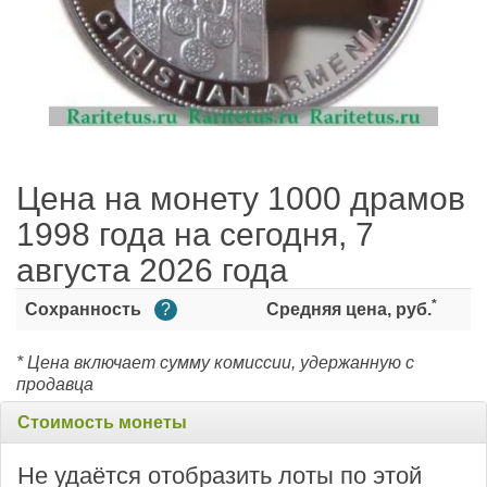
Цена на монету 1000 драмов
1998 года на сегодня, 7
августа 2026 года
*
Сохранность
?
Средняя цена, руб.
* Цена включает сумму комиссии, удержанную с
продавца
Стоимость монеты
Не удаётся отобразить лоты по этой