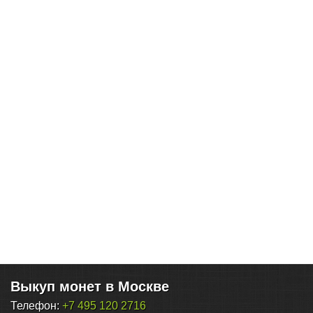
Выкуп монет в Москве
Телефон:
+7 495 120 2716