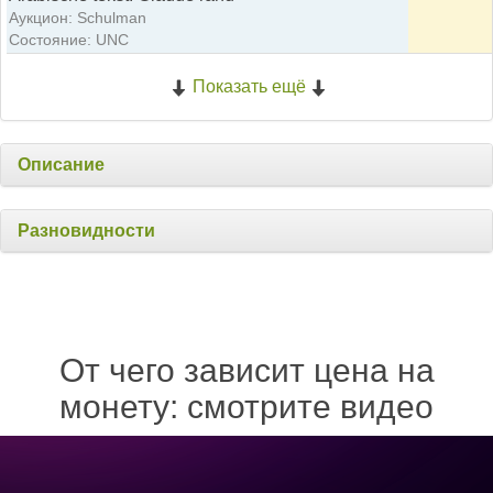
Аукцион: Schulman
Состояние: UNC
Показать ещё
Описание
Разновидности
От чего зависит цена на
монету: смотрите видео