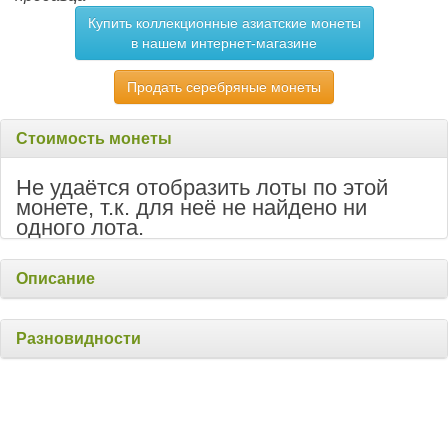
Купить коллекционные азиатские монеты
в нашем интернет-магазине
Продать серебряные монеты
Стоимость монеты
Не удаётся отобразить лоты по этой
монете, т.к. для неё не найдено ни
одного лота.
Описание
Разновидности