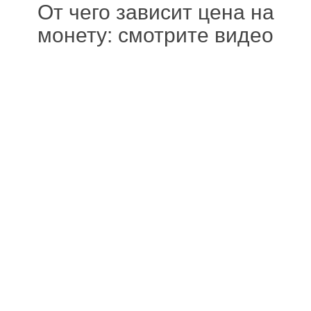
От чего зависит цена на
монету: смотрите видео