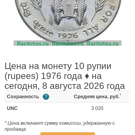
Цена на монету 10 рупии
(rupees) 1976 года ♦ на
сегодня, 8 августа 2026 года
*
Сохранность
?
Средняя цена, руб.
UNC
3 020
* Цена включает сумму комиссии, удержанную с
продавца