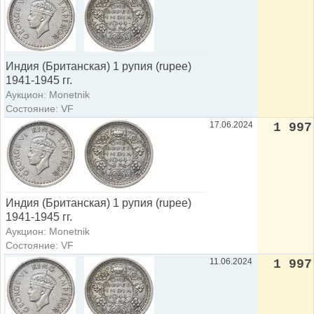
Индия (Британская) 1 рупия (rupee)
1941-1945 гг.
Аукцион: Monetnik
Состояние: VF
17.06.2024
1 997
Индия (Британская) 1 рупия (rupee)
1941-1945 гг.
Аукцион: Monetnik
Состояние: VF
11.06.2024
1 997