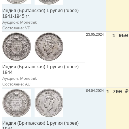
Индия (Британская) 1 рупия (rupee)
1941-1945 гг.
Аукцион: Monetnik
Состояние: VF
23.05.2024
1 950
Индия (Британская) 1 рупия (rupee)
1944
Аукцион: Monetnik
Состояние: AU
04.04.2024
1 700
₽
Индия (Британская) 1 рупия (rupee)
1944