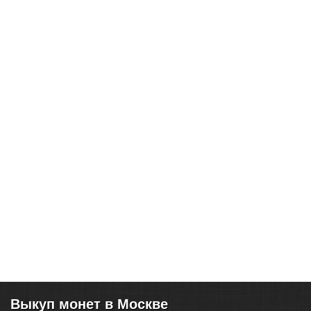
Выкуп монет в Москве