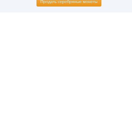
Продать серебряные монеты