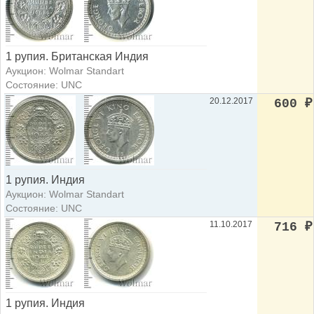
1 рупия. Британская Индия
Аукцион: Wolmar Standart
Состояние: UNC
20.12.2017
600
₽
1 рупия. Индия
Аукцион: Wolmar Standart
Состояние: UNC
11.10.2017
716
₽
1 рупия. Индия