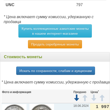
UNC
797
* Цена включает сумму комиссии, удержанную с
продавца
Купить коллекционные азиатские монеты
в нашем интернет-магазине
Продать серебряные монеты
Стоимость монеты
Искать по сохранности, слабам и аукционам
* Цена включает сумму комиссии, удержанную с продавца
*
Фото и информация
Продано
Цена
18.06.2024
1 997