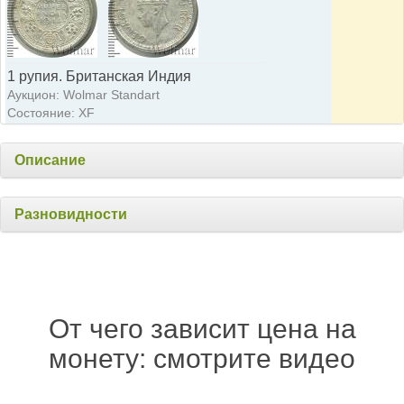
1 рупия. Британская Индия
Аукцион: Wolmar Standart
Состояние: XF
Описание
Разновидности
От чего зависит цена на
монету: смотрите видео