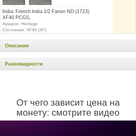
India: French India 1/2 Fanon ND (1723)
XF40 PCGS,
Аукцион: Heritage
Состояние: XF40 (XF)
Описание
Разновидности
От чего зависит цена на
монету: смотрите видео