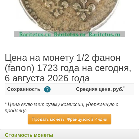
Цена на монету 1/2 фанон
(fanon) 1723 года на сегодня,
6 августа 2026 года
*
Сохранность
?
Средняя цена, руб.
* Цена включает сумму комиссии, удержанную с
продавца
Продать монеты Французской Индии
Стоимость монеты