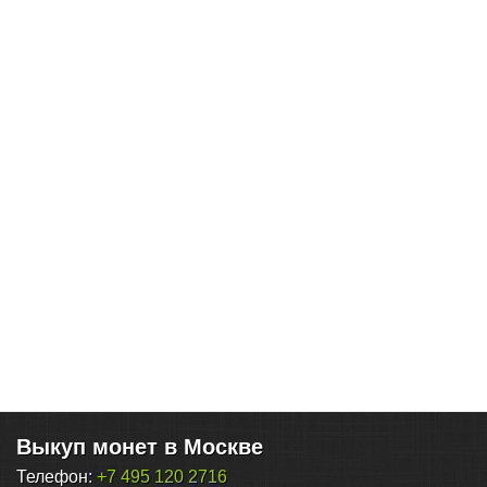
Выкуп монет в Москве
Телефон:
+7 495 120 2716