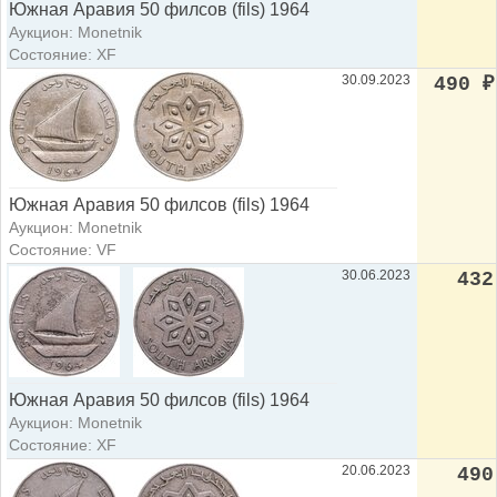
Южная Аравия 50 филсов (fils) 1964
Аукцион: Monetnik
Состояние: XF
30.09.2023
490
₽
Южная Аравия 50 филсов (fils) 1964
Аукцион: Monetnik
Состояние: VF
30.06.2023
432
Южная Аравия 50 филсов (fils) 1964
Аукцион: Monetnik
Состояние: XF
20.06.2023
490