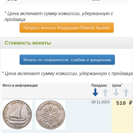
* Цена включает сумму комиссии, удержанную с
продавца
Продать монеты Федерации Южной Аравии
Стоимость монеты
Искать по сохранности, слабам и аукционам
* Цена включает сумму комиссии, удержанную с продавца
*
Фото и информация
Продано
Цена
09.11.2023
510
₽