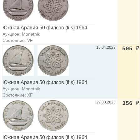
Южная Аравия 50 филсов (fils) 1964
Аукцион: Monetnik
Состояние: VF
15.04.2023
505
₽
Южная Аравия 50 филсов (fils) 1964
Аукцион: Monetnik
Состояние: XF
29.03.2023
356
₽
Южная Аравия 50 филсов (fils) 1964