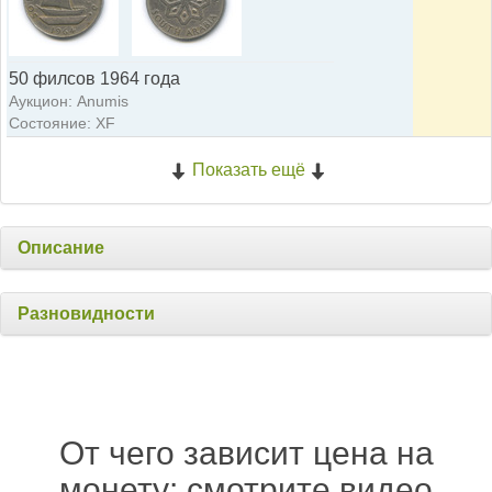
50 филсов 1964 года
Аукцион: Anumis
Состояние: XF
Показать ещё
Описание
Разновидности
От чего зависит цена на
монету: смотрите видео