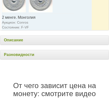
2 менге. Монголия
Аукцион: Conros
Состояние: F-VF
Описание
Разновидности
От чего зависит цена на
монету: смотрите видео