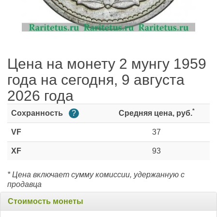
Цена на монету 2 мунгу 1959
года на сегодня, 9 августа
2026 года
*
Сохранность
?
Средняя цена, руб.
VF
37
XF
93
* Цена включает сумму комиссии, удержанную с
продавца
Стоимость монеты