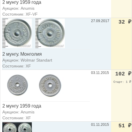
2 мунгу 1959 года
Аукцион: Anumis
Состояние: XF-VF
27.09.2017
32
₽
2 мунгу. Монголия
Аукцион: Wolmar Standart
Состояние: XF
03.11.2015
102
₽
Старт: 1
₽
2 мунгу 1959 года
Аукцион: Anumis
Состояние: XF
01.11.2015
51
₽