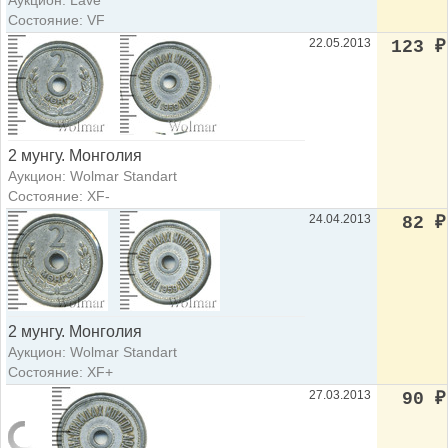
Аукцион: Lave
Состояние: VF
22.05.2013
123
₽
2 мунгу. Монголия
Аукцион: Wolmar Standart
Состояние: XF-
24.04.2013
82
₽
2 мунгу. Монголия
Аукцион: Wolmar Standart
Состояние: XF+
27.03.2013
90
₽