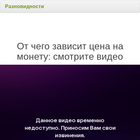
Разновидности
От чего зависит цена на
монету: смотрите видео