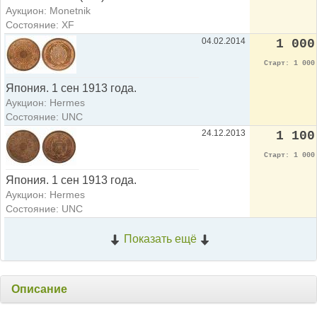
Аукцион: Monetnik
Состояние: XF
04.02.2014
1 000
Старт: 1 000
Япония. 1 сен 1913 года.
Аукцион: Hermes
Состояние: UNC
24.12.2013
1 100
Старт: 1 000
Япония. 1 сен 1913 года.
Аукцион: Hermes
Состояние: UNC
Показать ещё
Описание