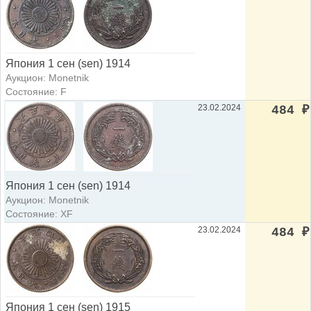
Япония 1 сен (sen) 1914
Аукцион: Monetnik
Состояние: F
23.02.2024
484
₽
Япония 1 сен (sen) 1914
Аукцион: Monetnik
Состояние: XF
23.02.2024
484
₽
Япония 1 сен (sen) 1915