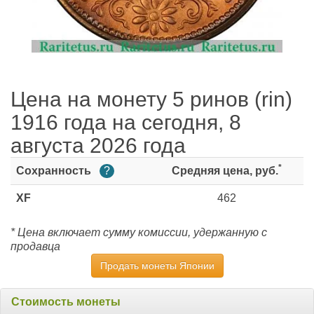
Цена на монету 5 ринов (rin)
1916 года на сегодня, 8
августа 2026 года
*
Сохранность
?
Средняя цена, руб.
XF
462
* Цена включает сумму комиссии, удержанную с
продавца
Продать монеты Японии
Стоимость монеты