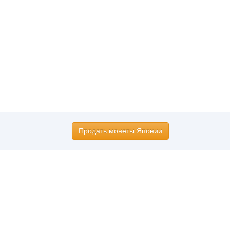
Продать монеты Японии