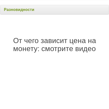
Разновидности
От чего зависит цена на
монету: смотрите видео