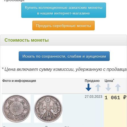
Купить коллекционные азиатские монеты
в нашем интернет-магазине
Продать серебряные монеты
Стоимость монеты
Искать по сохранности, слабам и аукционам
* Цена включает сумму комиссии, удержанную с продавца
*
Фото и информация
Продано
Цена
27.03.2023
1 061
₽