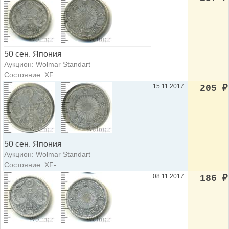
50 сен. Япония
Аукцион: Wolmar Standart
Состояние: XF
15.11.2017
205
₽
50 сен. Япония
Аукцион: Wolmar Standart
Состояние: XF-
08.11.2017
186
₽