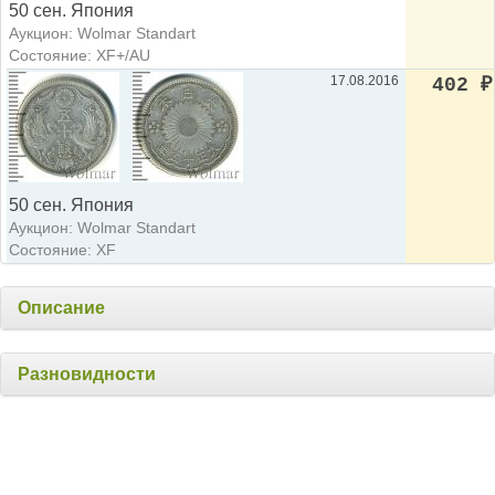
50 сен. Япония
Аукцион: Wolmar Standart
Состояние: XF+/AU
17.08.2016
402
₽
50 сен. Япония
Аукцион: Wolmar Standart
Состояние: XF
Описание
Разновидности