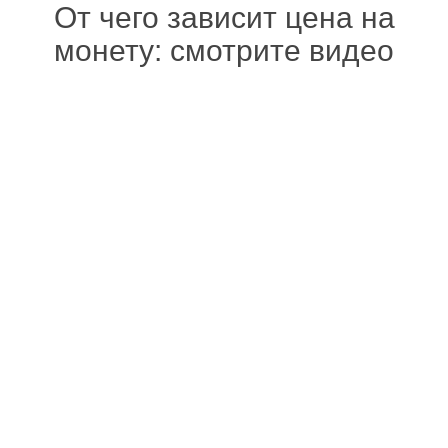
От чего зависит цена на
монету: смотрите видео