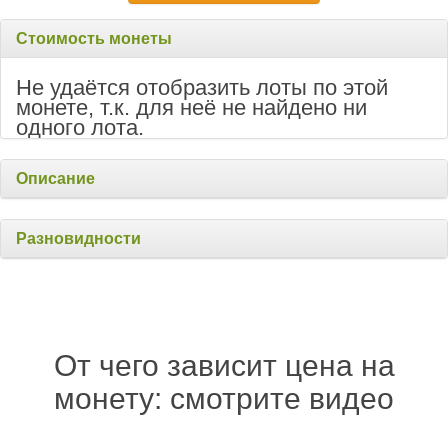
Стоимость монеты
Не удаётся отобразить лоты по этой
монете, т.к. для неё не найдено ни
одного лота.
Описание
Разновидности
От чего зависит цена на
монету: смотрите видео