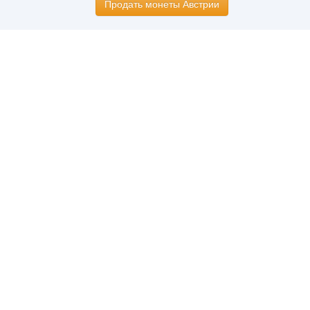
Продать монеты Австрии