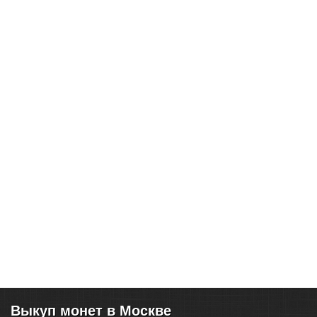
Выкуп монет в Москве