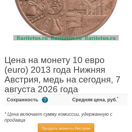
Цена на монету 10 евро
(euro) 2013 года Нижняя
Австрия, медь на сегодня, 7
августа 2026 года
*
Сохранность
?
Средняя цена, руб.
* Цена включает сумму комиссии, удержанную с
продавца
Продать монеты Австрии