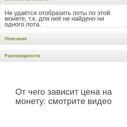
Не удаётся отобразить лоты по этой
монете, т.к. для неё не найдено ни
одного лота.
Описание
Разновидности
От чего зависит цена на
монету: смотрите видео