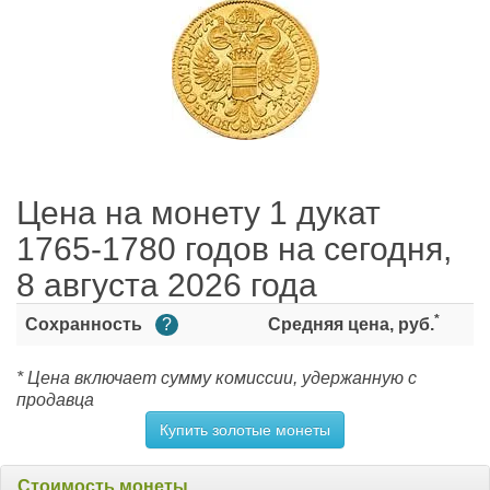
Цена на монету 1 дукат
1765-1780 годов на сегодня,
8 августа 2026 года
*
Сохранность
?
Средняя цена, руб.
* Цена включает сумму комиссии, удержанную с
продавца
Купить золотые монеты
Стоимость монеты