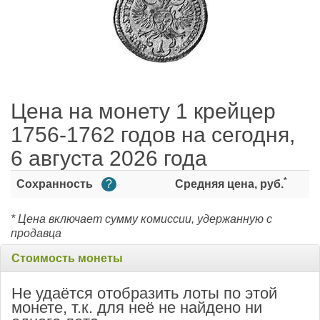
Цена на монету 1 крейцер
1756-1762 годов на сегодня,
6 августа 2026 года
*
Сохранность
?
Средняя цена, руб.
* Цена включает сумму комиссии, удержанную с
продавца
Стоимость монеты
Не удаётся отобразить лоты по этой
монете, т.к. для неё не найдено ни