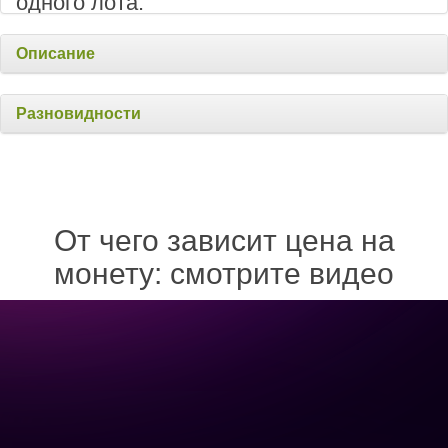
одного лота.
Описание
Разновидности
От чего зависит цена на
монету: смотрите видео