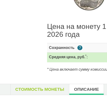
Цена на монету 1 
2026 года
Сохранность
?
*
Средняя цена, руб.
:
* Цена включает сумму комиссии
СТОИМОСТЬ МОНЕТЫ
ОПИСАНИЕ