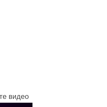
ите видео