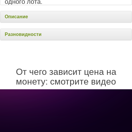
одного лота.
Описание
Разновидности
От чего зависит цена на
монету: смотрите видео