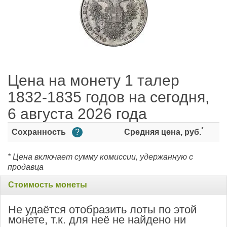
Цена на монету 1 талер
1832-1835 годов на сегодня,
6 августа 2026 года
*
Сохранность
?
Средняя цена, руб.
* Цена включает сумму комиссии, удержанную с
продавца
Стоимость монеты
Не удаётся отобразить лоты по этой
монете, т.к. для неё не найдено ни