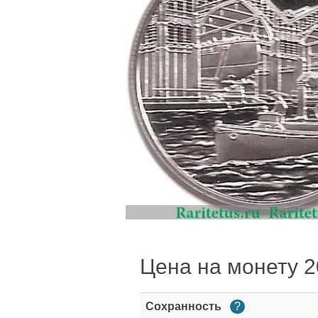
Цена на монету 20
Сохранность
?