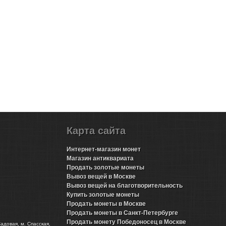
Карта сайта
Интернет-магазин монет
Магазин антиквариата
Продать золотые монеты
Вывоз вещей в Москве
Вывоз вещей на благотворительность
Купить золотые монеты
Продать монеты в Москве
Продать монеты в Санкт-Петербурге
Продать монету Победоносец в Москве
Садовая, м. Спасская,