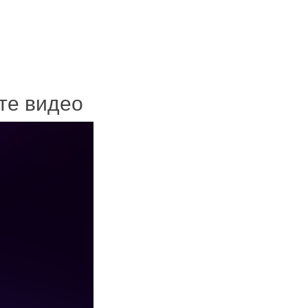
ите видео