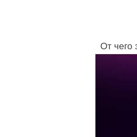
От чего 