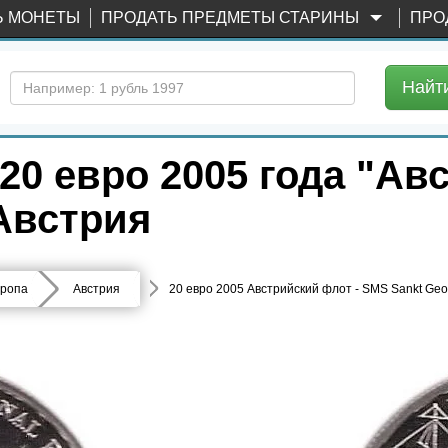
Ь МОНЕТЫ
ПРОДАТЬ ПРЕДМЕТЫ СТАРИНЫ
ПРО
Найт
0 евро 2005 года "Ав
Австрия
ропа
Австрия
20 евро 2005 Австрийский флот - SMS Sankt Geo