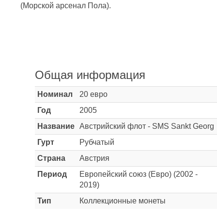
(Морской арсенал Пола).
Общая информация
Номинал
20 евро
Год
2005
Название
Австрийский флот - SMS Sankt Georg
Гурт
Рубчатый
Страна
Австрия
Период
Европейский союз (Евро) (2002 -
2019)
Тип
Коллекционные монеты