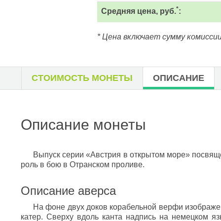
*
Средняя цена, руб.
:
* Цена включает сумму комиссии
СТОИМОСТЬ МОНЕТЫ
ОПИСАНИЕ
Описание монеты
Выпуск серии «Австрия в открытом море» посвящ
роль в бою в Отранском проливе.
Описание аверса
На фоне двух доков корабельной верфи изображе
катер. Сверху вдоль канта надпись на немецком