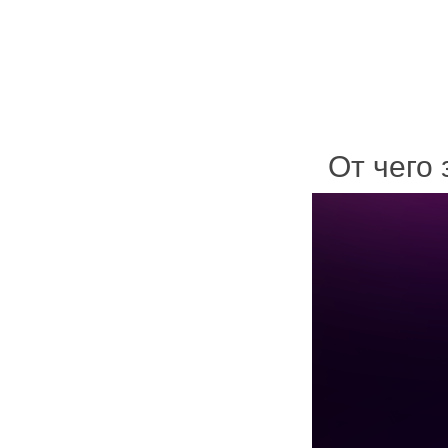
От чего 