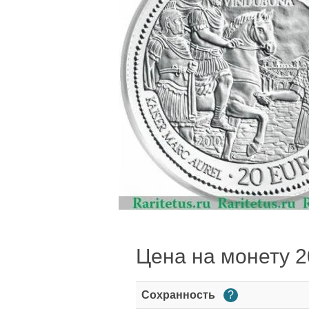
Цена на монету 20
Сохранность
?