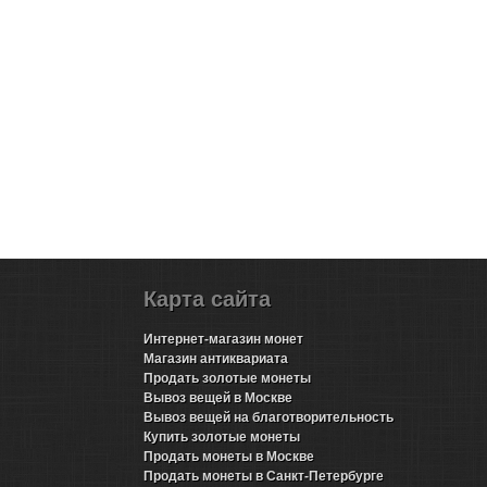
Карта сайта
Интернет-магазин монет
Магазин антиквариата
Продать золотые монеты
Вывоз вещей в Москве
Вывоз вещей на благотворительность
Купить золотые монеты
Продать монеты в Москве
Продать монеты в Санкт-Петербурге