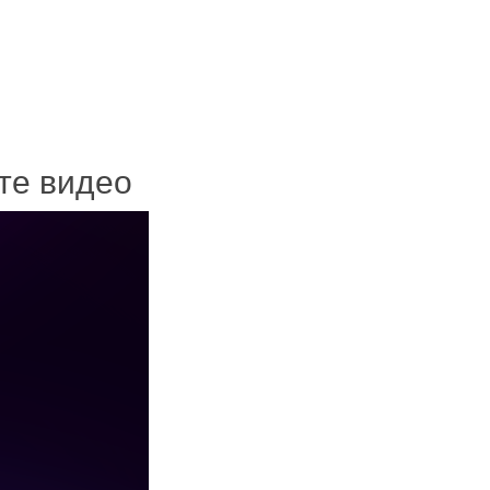
ите видео