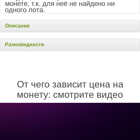
монете, т.к. для неё не найдено ни
одного лота.
Описание
Разновидности
От чего зависит цена на
монету: смотрите видео