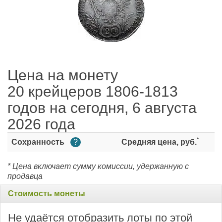
Цена на монету
20 крейцеров 1806-1813
годов на сегодня, 6 августа
2026 года
*
Сохранность
?
Средняя цена, руб.
* Цена включает сумму комиссии, удержанную с
продавца
Стоимость монеты
Не удаётся отобразить лоты по этой