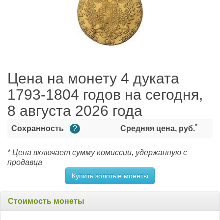
Цена на монету 4 дуката
1793-1804 годов на сегодня,
8 августа 2026 года
*
Сохранность
?
Средняя цена, руб.
* Цена включает сумму комиссии, удержанную с
продавца
Купить золотые монеты
Стоимость монеты