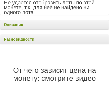
Не удаётся отобразить лоты по этой
монете, т.к. для неё не найдено ни
одного лота.
Описание
Разновидности
От чего зависит цена на
монету: смотрите видео