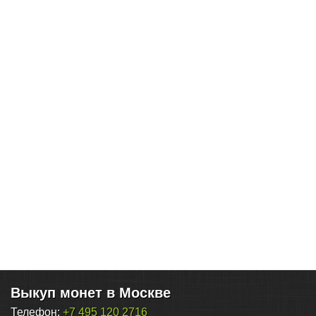
Выкуп монет в Москве
Телефон:
+7 495 120 2716