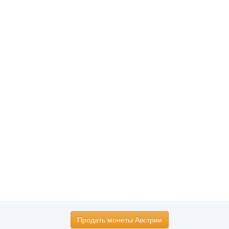
Продать монеты Австрии