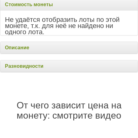
Стоимость монеты
Не удаётся отобразить лоты по этой
монете, т.к. для неё не найдено ни
одного лота.
Описание
Разновидности
От чего зависит цена на
монету: смотрите видео