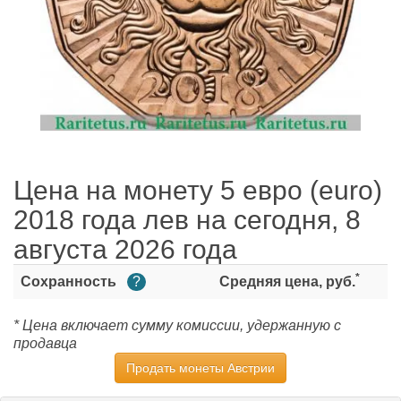
Цена на монету 5 евро (euro)
2018 года лев на сегодня, 8
августа 2026 года
*
Сохранность
?
Средняя цена, руб.
* Цена включает сумму комиссии, удержанную с
продавца
Продать монеты Австрии