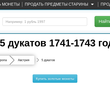
Ь МОНЕТЫ
ПРОДАТЬ ПРЕДМЕТЫ СТАРИНЫ
ПРО
Найт
 дукатов 1741-1743 го
ропа
Австрия
5 дукатов
Купить золотые монеты