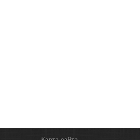
Карта сайта