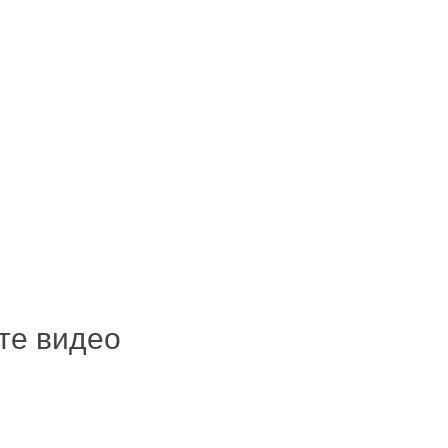
ите видео