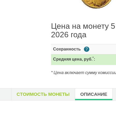
Цена на монету 5 
2026 года
Сохранность
?
*
Средняя цена, руб.
:
* Цена включает сумму комиссии
СТОИМОСТЬ МОНЕТЫ
ОПИСАНИЕ