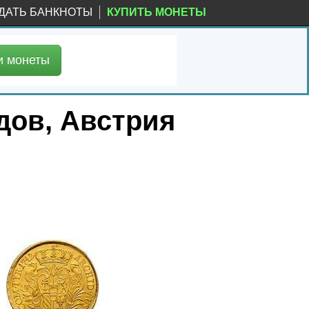
ДАТЬ БАНКНОТЫ
КУПИТЬ МОНЕТЫ
и
монеты
дов, Австрия