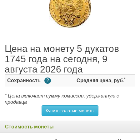
Цена на монету 5 дукатов
1745 года на сегодня, 9
августа 2026 года
*
Сохранность
?
Средняя цена, руб.
* Цена включает сумму комиссии, удержанную с
продавца
Купить золотые монеты
Стоимость монеты