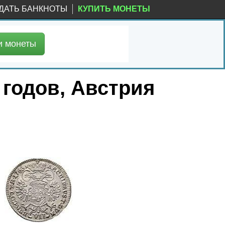
ДАТЬ БАНКНОТЫ
КУПИТЬ МОНЕТЫ
и
монеты
 годов, Австрия