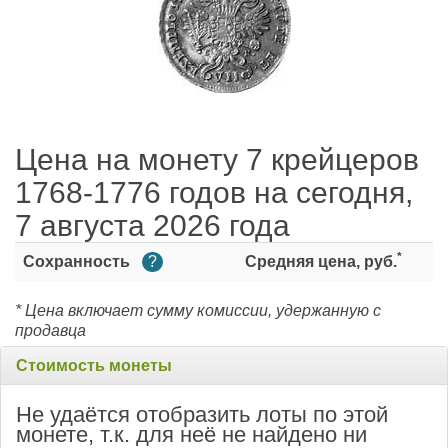
Цена на монету 7 крейцеров
1768-1776 годов на сегодня,
7 августа 2026 года
*
Сохранность
?
Средняя цена, руб.
* Цена включает сумму комиссии, удержанную с
продавца
Стоимость монеты
Не удаётся отобразить лоты по этой
монете, т.к. для неё не найдено ни