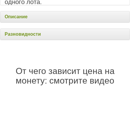
одного лота.
Описание
Разновидности
От чего зависит цена на
монету: смотрите видео