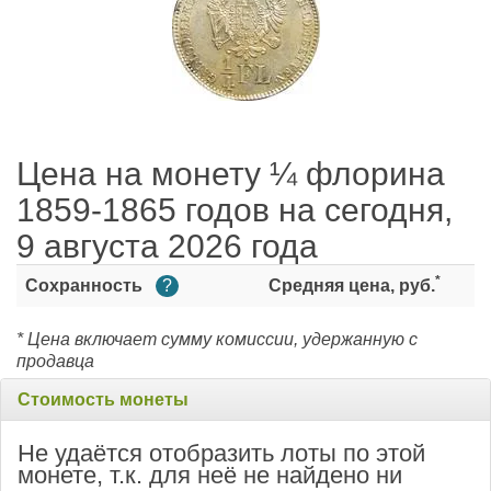
Цена на монету ¼ флорина
1859-1865 годов на сегодня,
9 августа 2026 года
*
Сохранность
?
Средняя цена, руб.
* Цена включает сумму комиссии, удержанную с
продавца
Стоимость монеты
Не удаётся отобразить лоты по этой
монете, т.к. для неё не найдено ни