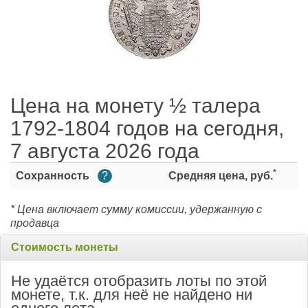
Цена на монету ½ талера
1792-1804 годов на сегодня,
7 августа 2026 года
*
Сохранность
?
Средняя цена, руб.
* Цена включает сумму комиссии, удержанную с
продавца
Стоимость монеты
Не удаётся отобразить лоты по этой
монете, т.к. для неё не найдено ни