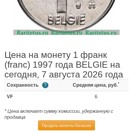
Цена на монету 1 франк
(franc) 1997 года BELGIE на
сегодня, 7 августа 2026 года
*
Сохранность
?
Средняя цена, руб.
VF
6
* Цена включает сумму комиссии, удержанную с
продавца
Продать монеты Бельгии