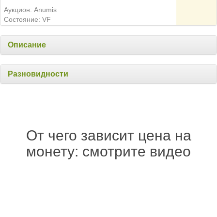
Аукцион: Anumis
Состояние: VF
Описание
Разновидности
От чего зависит цена на
монету: смотрите видео