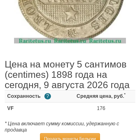
Цена на монету 5 сантимов
(centimes) 1898 года на
сегодня, 9 августа 2026 года
*
Сохранность
?
Средняя цена, руб.
VF
176
* Цена включает сумму комиссии, удержанную с
продавца
Продать монеты Бельгии