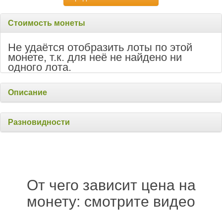
Стоимость монеты
Не удаётся отобразить лоты по этой
монете, т.к. для неё не найдено ни
одного лота.
Описание
Разновидности
От чего зависит цена на
монету: смотрите видео