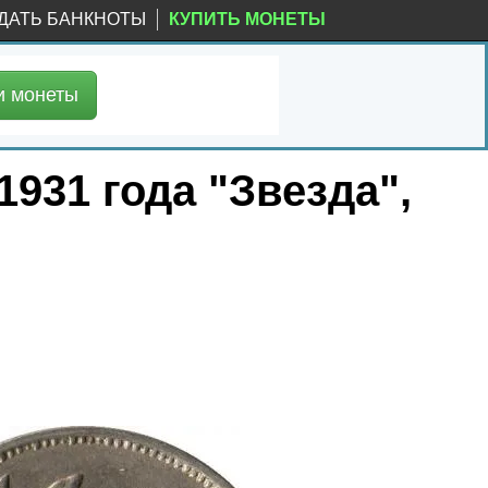
ДАТЬ БАНКНОТЫ
КУПИТЬ МОНЕТЫ
и
монеты
1931 года "Звезда",