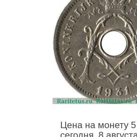
Цена на монету 5
сегодня, 8 август