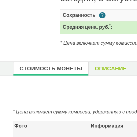
Сохранность
?
*
Средняя цена, руб.
:
* Цена включает сумму комиссии
СТОИМОСТЬ МОНЕТЫ
ОПИСАНИЕ
* Цена включает сумму комиссии, удержанную с про
Фото
Информация