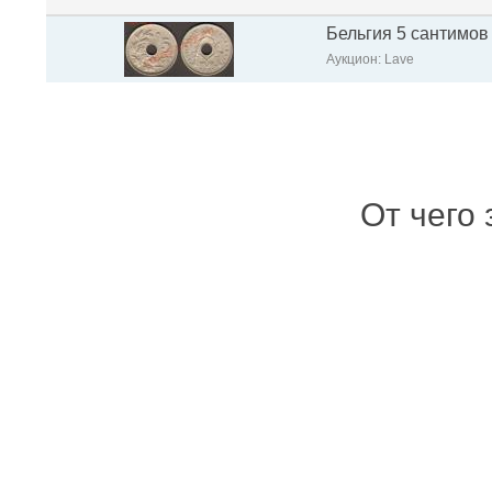
Бельгия 5 сантимов 
Аукцион: Lave
От чего 