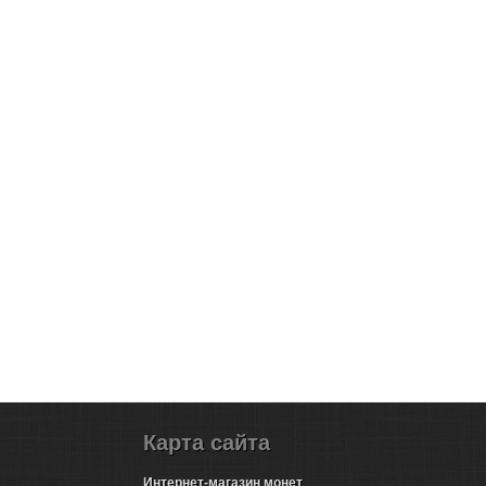
Карта сайта
Интернет-магазин монет