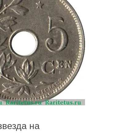
звезда на