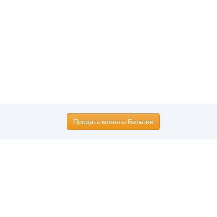
Продать монеты Бельгии