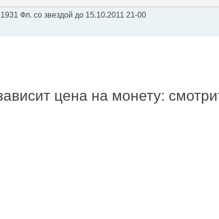
1931 Фл. со звездой до 15.10.2011 21-00
зависит цена на монету: смотр