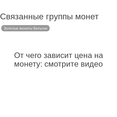
Связанные группы монет
Золотые монеты Бельгии
От чего зависит цена на
монету: смотрите видео