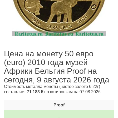
Цена на монету 50 евро
(euro) 2010 года музей
Африки Бельгия Proof на
сегодня, 9 августа 2026 года
Стоимость металла монеты
(чистое золото 6,22г)
составляет
71 183
₽
по котировкам на 07.08.2026.
Proof
-