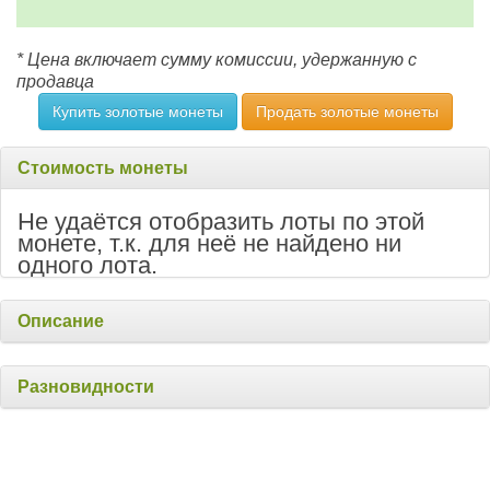
* Цена включает сумму комиссии, удержанную с
продавца
Купить золотые монеты
Продать золотые монеты
Стоимость монеты
Не удаётся отобразить лоты по этой
монете, т.к. для неё не найдено ни
одного лота.
Описание
Разновидности