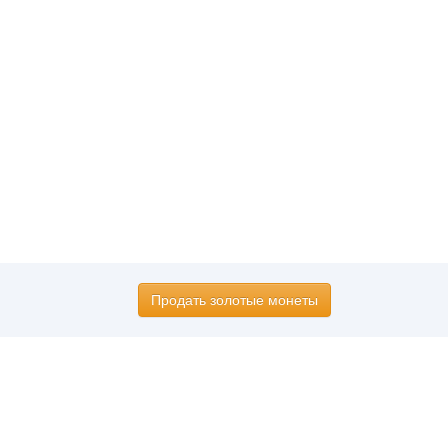
Продать золотые монеты