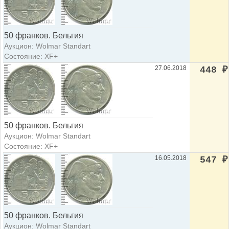
50 франков. Бельгия
Аукцион: Wolmar Standart
Состояние: XF+
27.06.2018
448
₽
50 франков. Бельгия
Аукцион: Wolmar Standart
Состояние: XF+
16.05.2018
547
₽
50 франков. Бельгия
Аукцион: Wolmar Standart