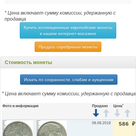
* Цена включает сумму комиссии, удержанную с
продавца
Купить коллекционные европейские монеты
в нашем интернет-магазине
Продать серебряные монеты
Стоимость монеты
Искать по сохранности, слабам и аукционам
* Цена включает сумму комиссии, удержанную с продавца
*
Фото и информация
Продано
Цена
08.08.2018
586
₽