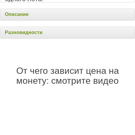
Описание
Разновидности
От чего зависит цена на
монету: смотрите видео