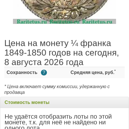
Цена на монету ¼ франка
1849-1850 годов на сегодня,
8 августа 2026 года
*
Сохранность
?
Средняя цена, руб.
* Цена включает сумму комиссии, удержанную с
продавца
Стоимость монеты
Не удаётся отобразить лоты по этой
монете, т.к. для неё не найдено ни
одного лота.