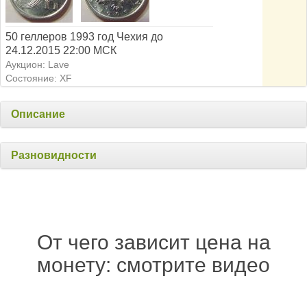
50 геллеров 1993 год Чехия до
24.12.2015 22:00 МСК
Аукцион: Lave
Состояние: XF
Описание
Разновидности
От чего зависит цена на
монету: смотрите видео