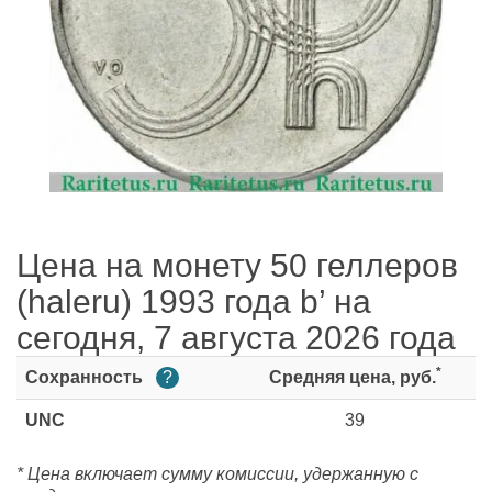
Цена на монету 50 геллеров
(haleru) 1993 года b’ на
сегодня, 7 августа 2026 года
*
Сохранность
?
Средняя цена, руб.
UNC
39
* Цена включает сумму комиссии, удержанную с