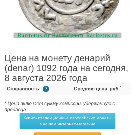
Цена на монету денарий
(denar) 1092 года на сегодня,
8 августа 2026 года
*
Сохранность
?
Средняя цена, руб.
* Цена включает сумму комиссии, удержанную с
продавца
Купить коллекционные европейские монеты
в нашем интернет-магазине