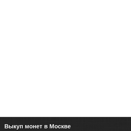
Выкуп монет в Москве