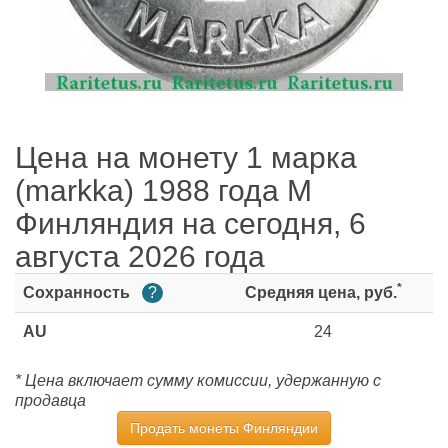
Цена на монету 1 марка
(markka) 1988 года М
Финляндия на сегодня, 6
августа 2026 года
*
Сохранность
?
Средняя цена, руб.
AU
24
* Цена включает сумму комиссии, удержанную с
продавца
Продать монеты Финляндии