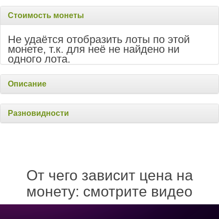
Стоимость монеты
Не удаётся отобразить лоты по этой
монете, т.к. для неё не найдено ни
одного лота.
Описание
Разновидности
От чего зависит цена на
монету: смотрите видео